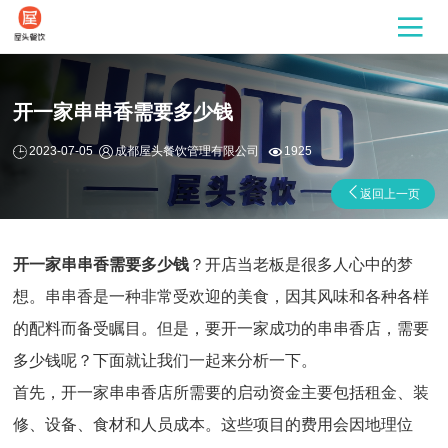
开一家串串香需要多少钱
2023-07-05
成都屋头餐饮管理有限公司
1925
返回上一页
开一家串串香需要多少钱
？开店当老板是很多人心中的梦
想。串串香是一种非常受欢迎的美食，因其风味和各种各样
的配料而备受瞩目。但是，要开一家成功的串串香店，需要
多少钱呢？下面就让我们一起来分析一下。
首先，开一家串串香店所需要的启动资金主要包括租金、装
修、设备、食材和人员成本。这些项目的费用会因地理位