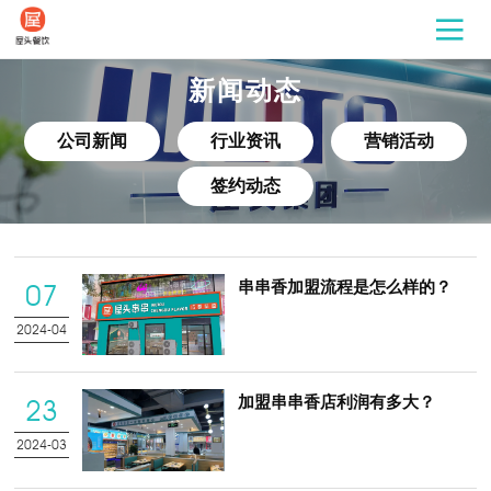
新闻动态
公司新闻
行业资讯
营销活动
签约动态
串串香加盟流程是怎么样的？
07
2024-04
加盟串串香店利润有多大？
23
2024-03