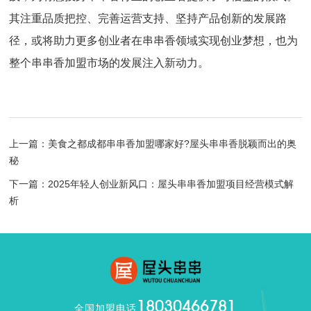
其注重品质把控、完善运营支持、坚持产品创新的发展路
径，或将助力更多创业者在串串香领域实现创业梦想，也为
整个串串香加盟市场的发展注入新动力。
上一篇：美食之都成都串串香加盟哪家好?屋头串串香脱颖而出的奥
秘
下一篇：2025年轻人创业新风口：屋头串串香加盟项目经营模式解
析
18030466781
全国加盟电话