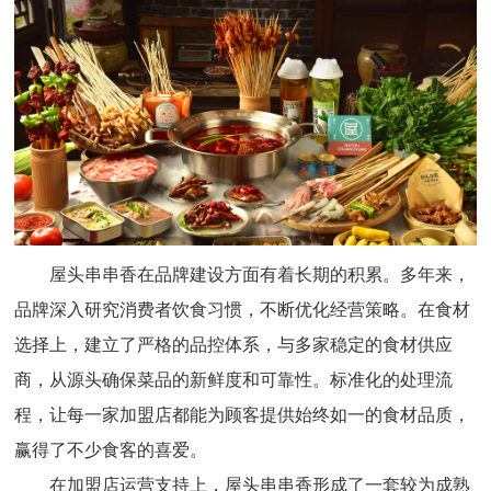
屋头串串香在品牌建设方面有着长期的积累。多年来，
品牌深入研究消费者饮食习惯，不断优化经营策略。在食材
选择上，建立了严格的品控体系，与多家稳定的食材供应
商，从源头确保菜品的新鲜度和可靠性。标准化的处理流
程，让每一家加盟店都能为顾客提供始终如一的食材品质，
赢得了不少食客的喜爱。
在加盟店运营支持上，屋头串串香形成了一套较为成熟