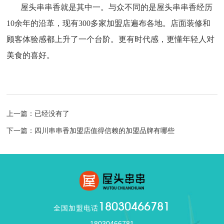
屋头串串香就是其中一。与众不同的是屋头串串香经历
10余年的沿革，现有300多家加盟店遍布各地。店面装修和
顾客体验感都上升了一个台阶。更有时代感，更懂年轻人对
美食的喜好。
上一篇：已经没有了
下一篇：四川串串香加盟店值得信赖的加盟品牌有哪些
18030466781
全国加盟电话
18030466781