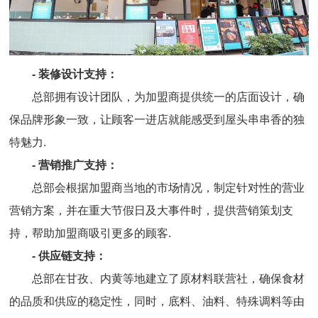
- 装修设计支持：
总部拥有设计团队，为加盟商提供统一的店面设计，确
保品牌形象一致，让顾客一进店就能感受到屋头串串香的独
特魅力.
- 营销推广支持：
总部会根据加盟商当地的市场情况，制定针对性的营业
营销方案，并在重大节假日及大事件时，提供营销策划支
持，帮助加盟商吸引更多的顾客.
- 供应链支持：
总部在甘孜、内黄等地建立了原材料联营社，确保食材
的品质和供应的稳定性，同时，底料、油料、特殊调料等由